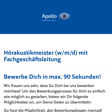
Hörakustikmeister (w/m/d) mit
Fachgeschäftsleitung
Bewerbe Dich in max. 90 Sekunden!
Wir freuen uns sehr, dass Du Dich bei uns bewerben
möchtest! Um den Bewerbungsprozess für Dich so einfach
wie möglich zu gestalten, bieten wir Dir folgende
Möglichkeiten an, um Deine Daten zu übermitteln:
Du hast die Möglichkeit, den Bewerbungsbogen manuell