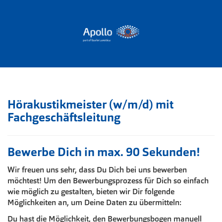
Hörakustikmeister (w/m/d) mit
Fachgeschäftsleitung
Bewerbe Dich in max. 90 Sekunden!
Wir freuen uns sehr, dass Du Dich bei uns bewerben
möchtest! Um den Bewerbungsprozess für Dich so einfach
wie möglich zu gestalten, bieten wir Dir folgende
Möglichkeiten an, um Deine Daten zu übermitteln:
Du hast die Möglichkeit, den Bewerbungsbogen manuell