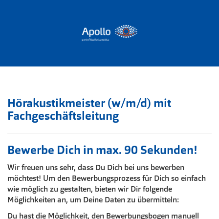
Hörakustikmeister (w/m/d) mit
Fachgeschäftsleitung
Bewerbe Dich in max. 90 Sekunden!
Wir freuen uns sehr, dass Du Dich bei uns bewerben
möchtest! Um den Bewerbungsprozess für Dich so einfach
wie möglich zu gestalten, bieten wir Dir folgende
Möglichkeiten an, um Deine Daten zu übermitteln:
Du hast die Möglichkeit, den Bewerbungsbogen manuell