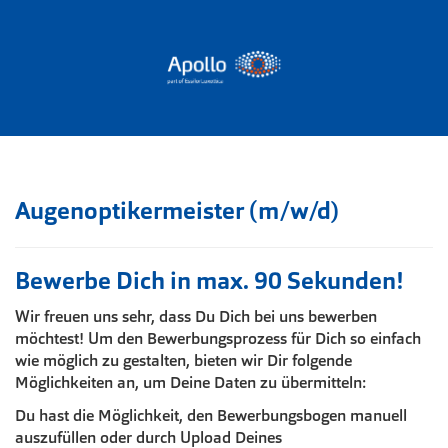
Augenoptikermeister (m/w/d)
Bewerbe Dich in max. 90 Sekunden!
Wir freuen uns sehr, dass Du Dich bei uns bewerben
möchtest! Um den Bewerbungsprozess für Dich so einfach
wie möglich zu gestalten, bieten wir Dir folgende
Möglichkeiten an, um Deine Daten zu übermitteln:
Du hast die Möglichkeit, den Bewerbungsbogen manuell
auszufüllen oder durch Upload Deines