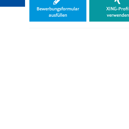
Bewerbungsformular
XING-Profi
ausfüllen
verwenden