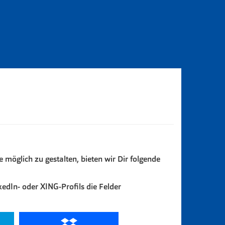
möglich zu gestalten, bieten wir Dir folgende
edIn- oder XING-Profils die Felder