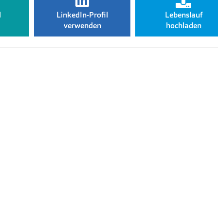
l
LinkedIn-Profil
Lebenslauf
verwenden
hochladen