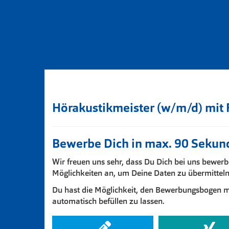
Hörakustikmeister (w/m/d) mit 
Bewerbe Dich in max. 90 Sekun
Wir freuen uns sehr, dass Du Dich bei uns bewerb
Möglichkeiten an, um Deine Daten zu übermitteln
Du hast die Möglichkeit, den Bewerbungsbogen ma
automatisch befüllen zu lassen.