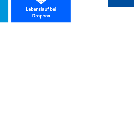
Lebenslauf bei
Dropbox