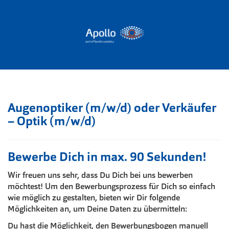
Augenoptiker (m/w/d) oder Verkäufer
– Optik (m/w/d)
Bewerbe Dich in max. 90 Sekunden!
Wir freuen uns sehr, dass Du Dich bei uns bewerben
möchtest! Um den Bewerbungsprozess für Dich so einfach
wie möglich zu gestalten, bieten wir Dir folgende
Möglichkeiten an, um Deine Daten zu übermitteln:
Du hast die Möglichkeit, den Bewerbungsbogen manuell